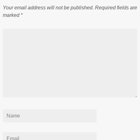
Your email address will not be published.
Required fields are
marked
*