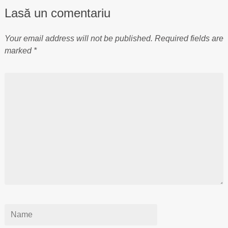
Lasă un comentariu
Your email address will not be published.
Required fields are
marked
*