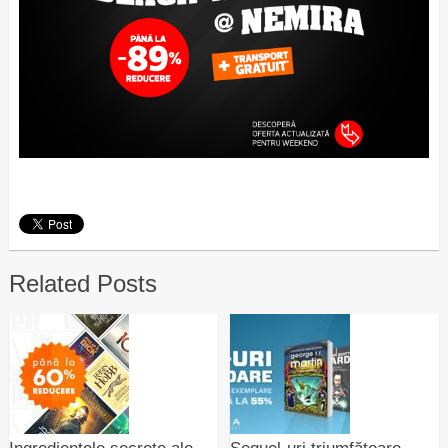
Related Posts