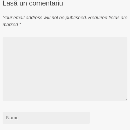
Lasă un comentariu
Your email address will not be published.
Required fields are
marked
*