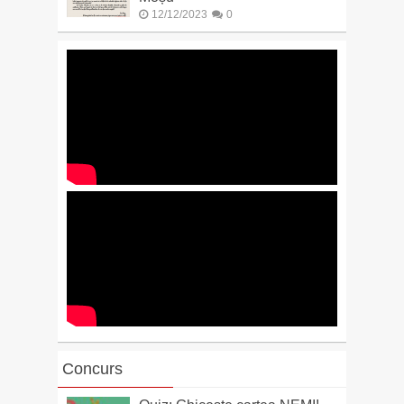
12/12/2023
0
Concurs