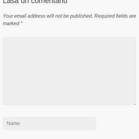
Lasă un comentariu
Your email address will not be published.
Required fields are
marked
*