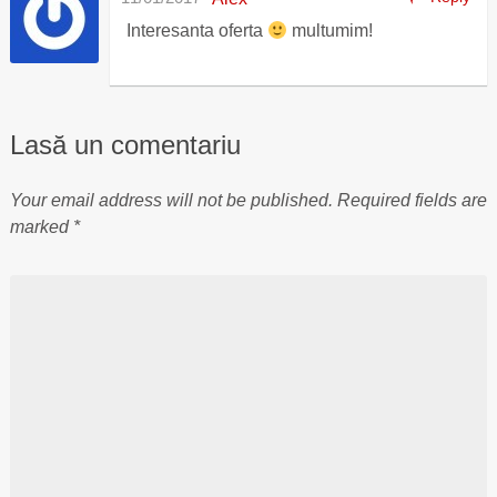
Interesanta oferta
multumim!
Lasă un comentariu
Your email address will not be published.
Required fields are
marked
*