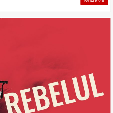
Read More