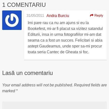
1 COMENTARIU
31/05/2011
Reply
Andra Burciu
Imi pare rau ca nu am ajuns si eu la
Bookefest, mi-ar fi placut sa vizitez satandul
Editurii, insa in urma fotografiilor mi-am dat
seama ca a fost un succes. Felicitari si abia
astept Gaudeamus, unde sper sa-mi procur
toata seria Cantec de Gheata si foc.
Lasă un comentariu
Your email address will not be published.
Required fields are
marked
*