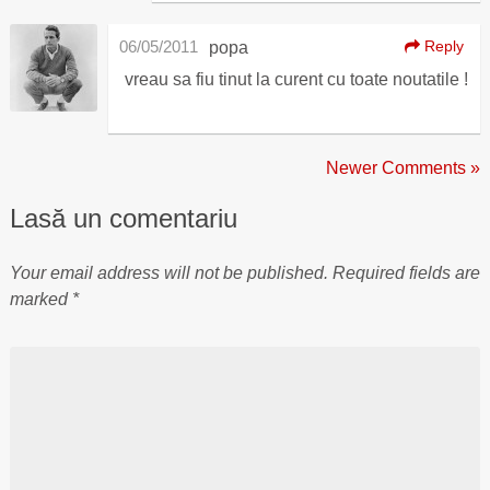
06/05/2011
Reply
popa
vreau sa fiu tinut la curent cu toate noutatile !
Newer Comments »
Lasă un comentariu
Your email address will not be published.
Required fields are
marked
*