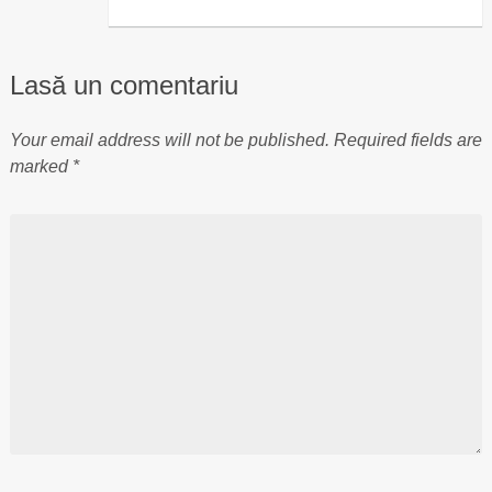
Lasă un comentariu
Your email address will not be published.
Required fields are
marked
*