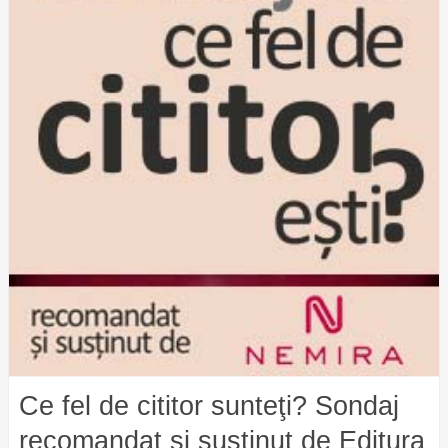
Ce fel de cititor sunteţi? Sondaj
recomandat şi susţinut de Editura