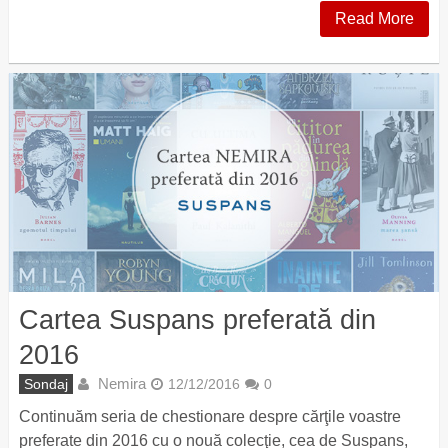
Read More
Cartea Suspans preferată din
2016
Nemira
Sondaj
12/12/2016
0
Continuăm seria de chestionare despre cărţile voastre
preferate din 2016 cu o nouă colecţie, cea de Suspans,