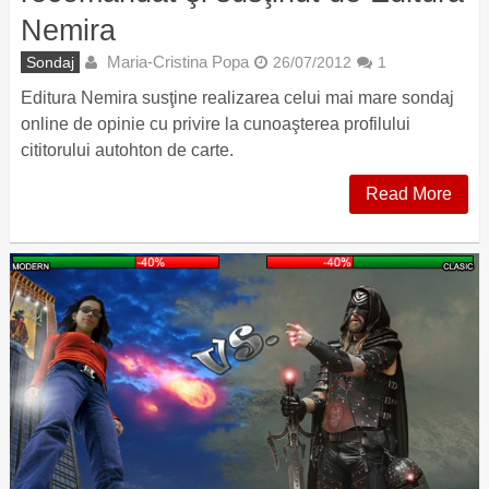
Nemira
Maria-Cristina Popa
Sondaj
26/07/2012
1
Editura Nemira susţine realizarea celui mai mare sondaj
online de opinie cu privire la cunoaşterea profilului
cititorului autohton de carte.
Read More