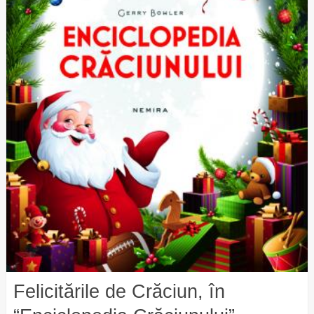
Felicitările de Crăciun, în