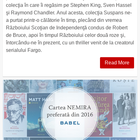
colecţia în care îi regăsim pe Stephen King, Sven Hassel
şi Raymond Chandler. Anul acesta, colecţia Suspans ne-
a purtat printr-o călătorie în timp, plecând din vremea
Războiului Scoţian de Independenţă condus de Robert
de Bruce, apoi în timpul Războiului celor două roze şi,
întorcându-ne în prezent, cu un thriller venit de la creatorul
serialului Fargo.
Read More