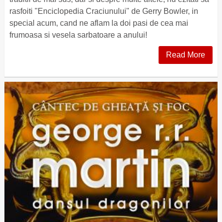
rasfoiti "Enciclopedia Craciunului" de Gerry Bowler, in
special acum, cand ne aflam la doi pasi de cea mai
frumoasa si vesela sarbatoare a anului!
Read More