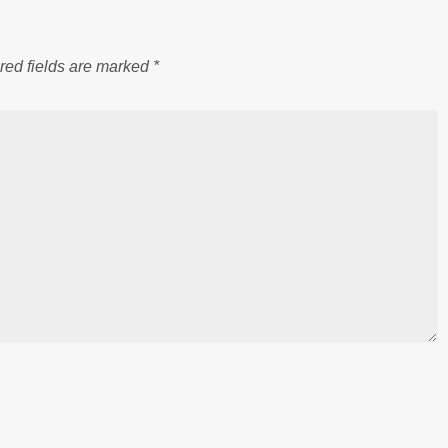
red fields are marked
*