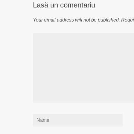
Lasă un comentariu
Your email address will not be published.
Requi