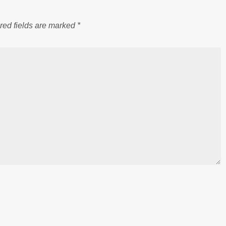
red fields are marked
*