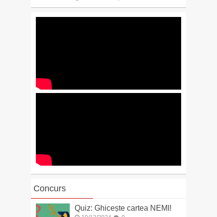
Concurs
Quiz: Ghicește cartea NEMI!