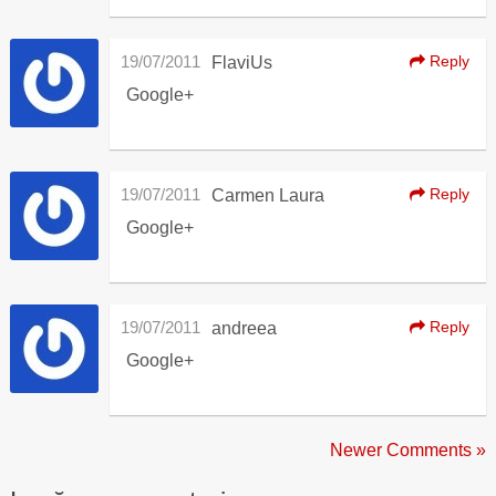
19/07/2011
Reply
FlaviUs
Google+
19/07/2011
Reply
Carmen Laura
Google+
19/07/2011
Reply
andreea
Google+
Newer Comments »