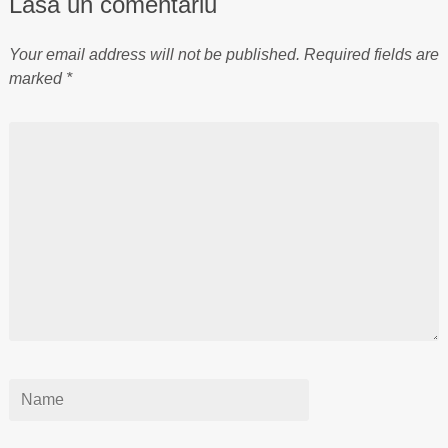
Lasă un comentariu
Your email address will not be published.
Required fields are
marked
*