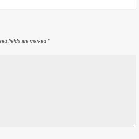
red fields are marked
*