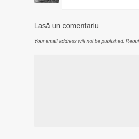
Lasă un comentariu
Your email address will not be published.
Requi