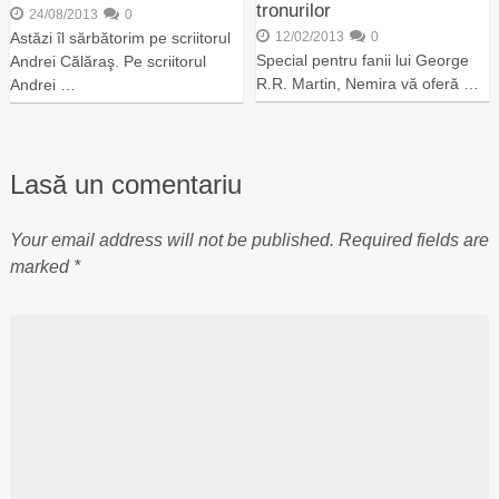
tronurilor
24/08/2013
0
Astăzi îl sărbătorim pe scriitorul
12/02/2013
0
Special pentru fanii lui George
Andrei Călăraş. Pe scriitorul
R.R. Martin, Nemira vă oferă …
Andrei …
Lasă un comentariu
Your email address will not be published.
Required fields are
marked
*