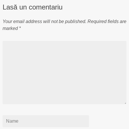
Lasă un comentariu
Your email address will not be published.
Required fields are
marked
*