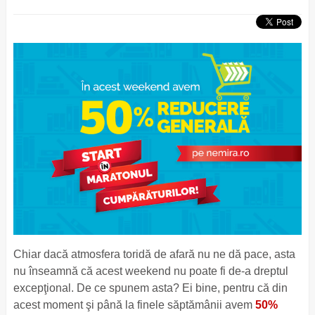
Chiar dacă atmosfera toridă de afară nu ne dă pace, asta
nu înseamnă că acest weekend nu poate fi de-a dreptul
excepţional. De ce spunem asta? Ei bine, pentru că din
acest moment şi până la finele săptămânii avem
50%