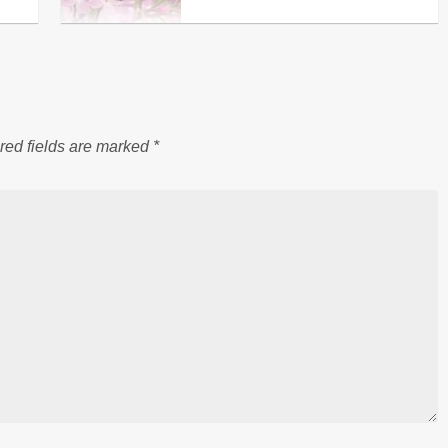
red fields are marked
*