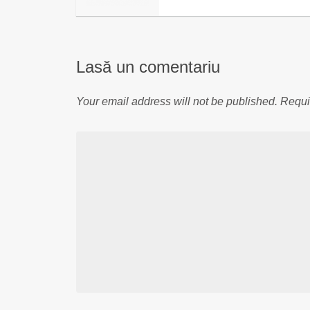
Lasă un comentariu
Your email address will not be published.
Requi