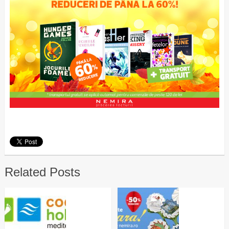
Related Posts