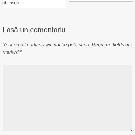
ul nostru …
Lasă un comentariu
Your email address will not be published.
Required fields are
marked
*