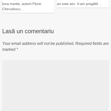
luna martie, autorii Florin
an este aici. V-am pregătit …
Chirculescu …
Lasă un comentariu
Your email address will not be published.
Required fields are
marked
*