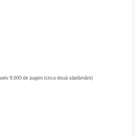
mativ 9.000 de pagini (circa două săptămâni)