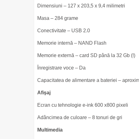
Dimensiuni – 127 x 203,5 x 9,4 milimetri
Masa – 284 grame
Conectivitate – USB 2.0
Memorie internă – NAND Flash
Memorie externă – card SD până la 32 Gb (!)
Înregistrare voce – Da
Capacitatea de alimentare a bateriei – aproxi
Afişaj
Ecran cu tehnologie e-ink 600 x800 pixeli
Adâncimea de culoare – 8 tonuri de gri
Multimedia