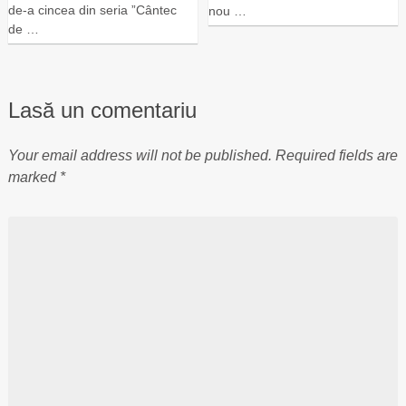
de-a cincea din seria ”Cântec
nou …
de …
Lasă un comentariu
Your email address will not be published.
Required fields are
marked
*