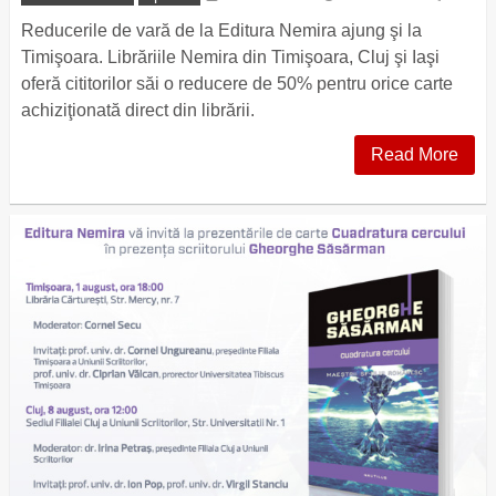
Reducerile de vară de la Editura Nemira ajung şi la
Timişoara. Librăriile Nemira din Timişoara, Cluj şi Iaşi
oferă cititorilor săi o reducere de 50% pentru orice carte
achiziţionată direct din librării.
Read More