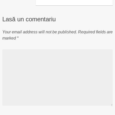
Lasă un comentariu
Your email address will not be published.
Required fields are
marked
*