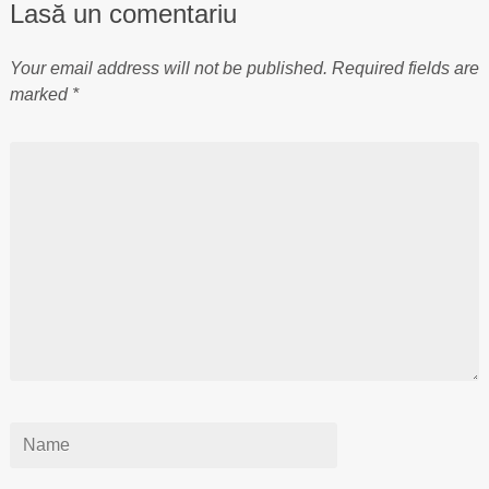
Lasă un comentariu
Your email address will not be published.
Required fields are
marked
*