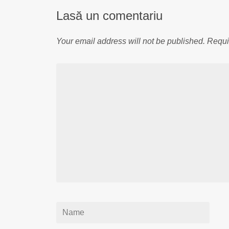
Lasă un comentariu
Your email address will not be published.
Requi