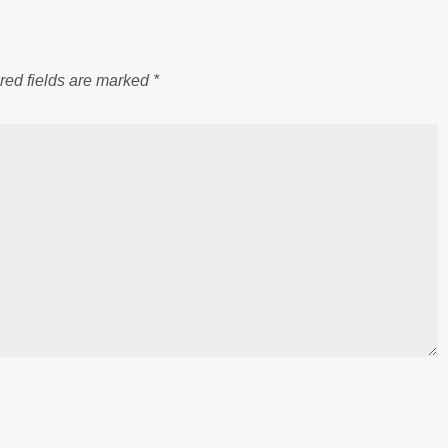
red fields are marked
*