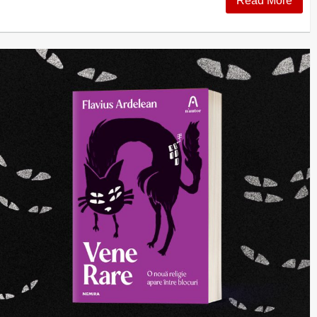
Read More