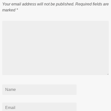
Your email address will not be published.
Required fields are
marked
*