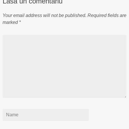
Lasă un comentariu
Your email address will not be published.
Required fields are
marked
*