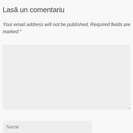
Lasă un comentariu
Your email address will not be published.
Required fields are
marked
*