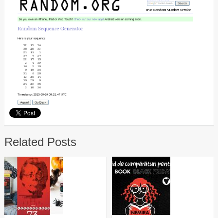
Related Posts