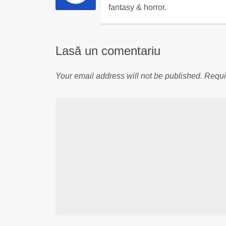
fantasy & horror.
Lasă un comentariu
Your email address will not be published.
Requi