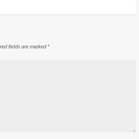
red fields are marked
*