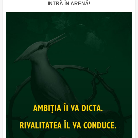
INTRĂ ÎN ARENĂ!