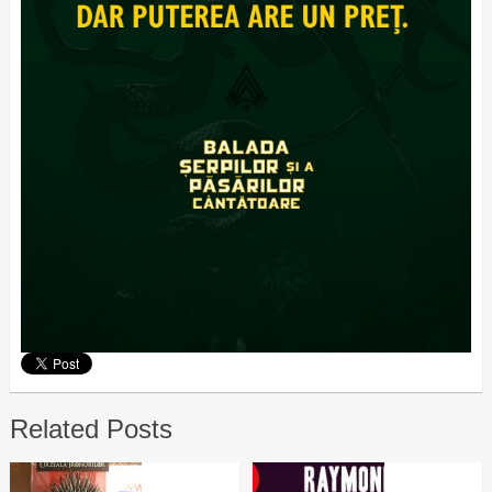
Related Posts