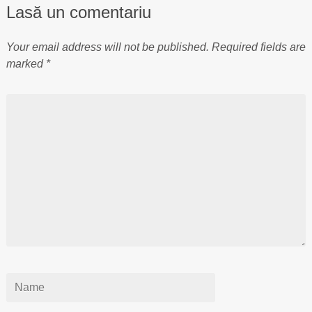
Lasă un comentariu
Your email address will not be published.
Required fields are
marked
*