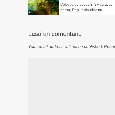
Colectie de povestiri SF cu accen
horror, Regii nisipurilor nu …
Lasă un comentariu
Your email address will not be published.
Requi