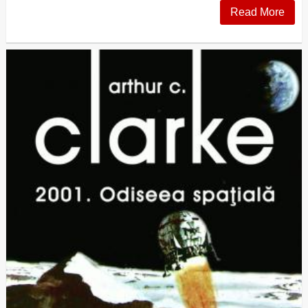
Read More