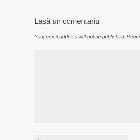
Lasă un comentariu
Your email address will not be published.
Requi