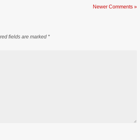
Newer Comments »
red fields are marked
*