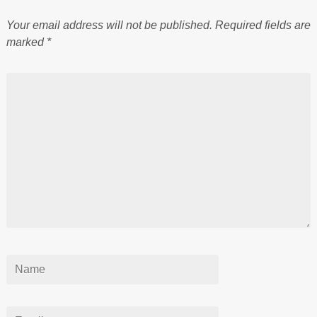
Your email address will not be published.
Required fields are
marked
*