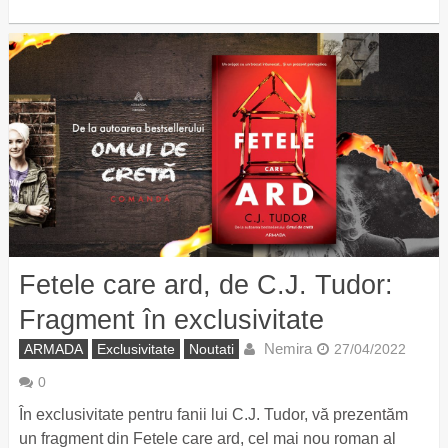
Fetele care ard, de C.J. Tudor:
Fragment în exclusivitate
Nemira
ARMADA
Exclusivitate
Noutati
27/04/2022
0
În exclusivitate pentru fanii lui C.J. Tudor, vă prezentăm
un fragment din Fetele care ard, cel mai nou roman al