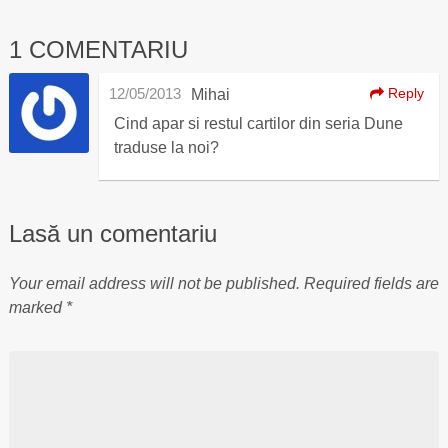
1 COMENTARIU
12/05/2013
Reply
Mihai
Cind apar si restul cartilor din seria Dune
traduse la noi?
Lasă un comentariu
Your email address will not be published.
Required fields are
marked
*