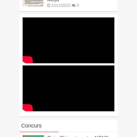
12/12/2023
0
Concurs