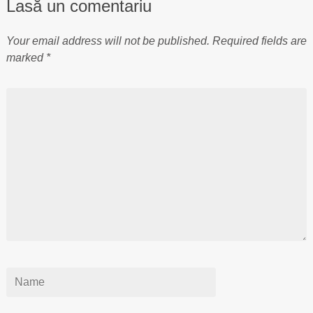
Lasă un comentariu
Your email address will not be published.
Required fields are
marked
*