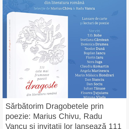
Sărbătorim Dragobetele prin
poezie: Marius Chivu, Radu
Vancu şi invitaţii lor lansează 111