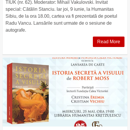
TIUK (nr. 62). Moderator: Mihail Vakulovski. Invitat
special: Cătălin Stanciu. Iar joi, 9 iunie, la Humanitas
Sibiu, de la ora 18.00, cartea va fi prezentată de poetul
Radu Vancu. Lansările sunt urmate de o sesiune de
autografe.
Read More